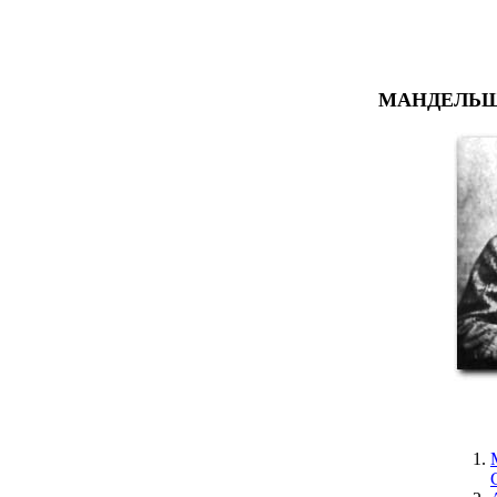
МАНДЕЛЬШТ